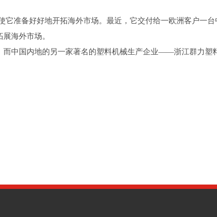
使它准备好好地开拓海外市场。最近，它交付给一欧洲客户一台
拓展海外市场。
。而中国内地的另一家著名的塑料机械生产企业——浙江群力塑