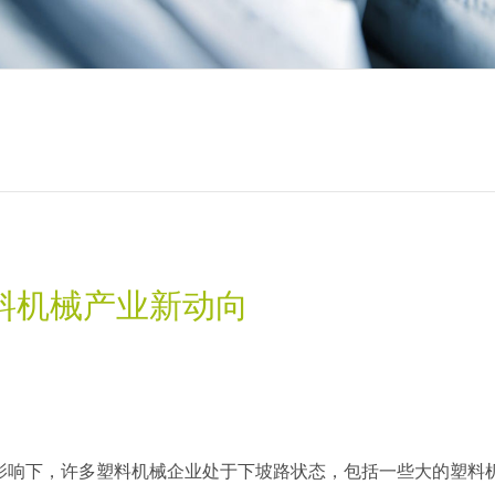
料机械产业新动向
影响下，许多塑料机械企业处于下坡路状态，包括一些大的塑料