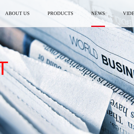
ABOUT US
PRODUCTS
NEWS
VID
T