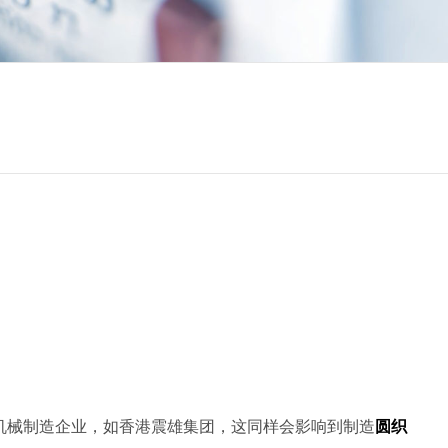
机械制造企业，如香港震雄集团，这同样会影响到制造
圆织