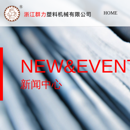
HOME
NEW&EVEN
新闻中心