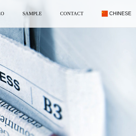
EO
SAMPLE
CONTACT
CHINESE