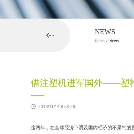
NEWS
Home
/
News
借注塑机进军国外——塑
2013/11/14 8:54:26
这两年，在全球经济下滑及国内经济的不景气的