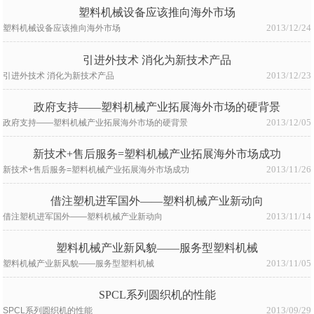
塑料机械设备应该推向海外市场
2013/12/24
塑料机械设备应该推向海外市场
引进外技术 消化为新技术产品
2013/12/23
引进外技术 消化为新技术产品
政府支持——塑料机械产业拓展海外市场的硬背景
2013/12/05
政府支持——塑料机械产业拓展海外市场的硬背景
新技术+售后服务=塑料机械产业拓展海外市场成功
2013/11/26
新技术+售后服务=塑料机械产业拓展海外市场成功
借注塑机进军国外——塑料机械产业新动向
2013/11/14
借注塑机进军国外——塑料机械产业新动向
塑料机械产业新风貌——服务型塑料机械
2013/11/05
塑料机械产业新风貌——服务型塑料机械
SPCL系列圆织机的性能
2013/09/29
SPCL系列圆织机的性能