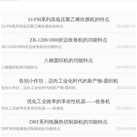
SJ-FM系列高低压聚乙烯吹膜机的特点
2014/05/21
SJ-FM系列高低压聚乙烯吹膜机的特点
ZB-1200/1800折边收卷机的功能特点
2014/05/19
ZB-1200/1800折边收卷机的功能特点
八梭圆织机的功能特点
2014/04/25
八梭圆织机的功能特点
告别小作坊，迈向工业化时代的新产物-圆织机
2014/04/13
告别小作坊，迈向工业化时代的新产物-圆织机
优化工业效率的革命性机器——收卷机
2014/04/11
优化工业效率的革命性机器——收卷机
DRF系列电脑热切制袋机的功能特点
2014/05/08
DRF系列电脑热切制袋机的功能特点