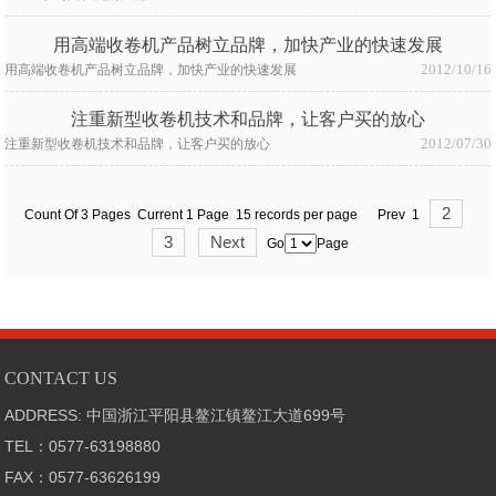
用高端收卷机产品树立品牌，加快产业的快速发展
2012/10/16
用高端收卷机产品树立品牌，加快产业的快速发展
注重新型收卷机技术和品牌，让客户买的放心
2012/07/30
注重新型收卷机技术和品牌，让客户买的放心
2
Count Of 3 Pages Current 1 Page 15 records per page Prev 1
3
Next
Go
Page
CONTACT US
ADDRESS: 中国浙江平阳县鳌江镇鳌江大道699号
TEL：0577-63198880
FAX：0577-63626199