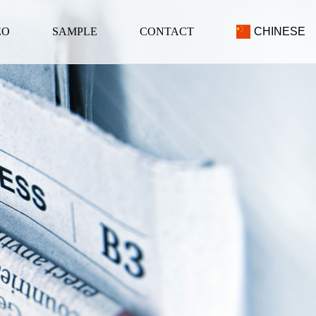
EO
SAMPLE
CONTACT
CHINESE