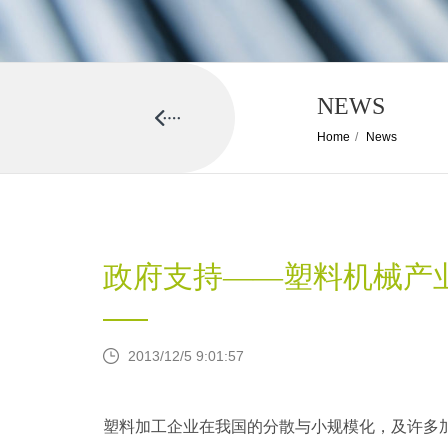
NEWS
Home
/
News
政府支持——塑料机械产
2013/12/5 9:01:57
塑料加工企业在我国的分散与小规模化，及许多