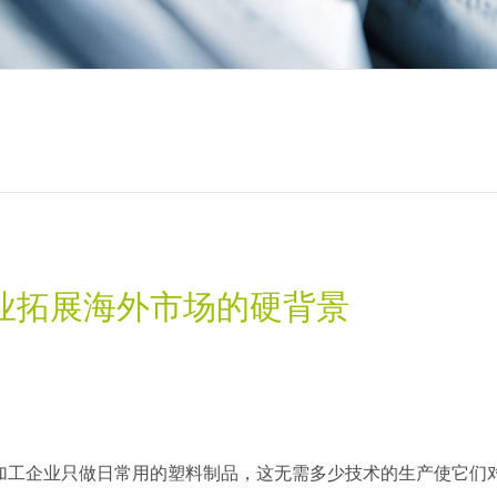
业拓展海外市场的硬背景
加工企业只做日常用的塑料制品，这无需多少技术的生产使它们