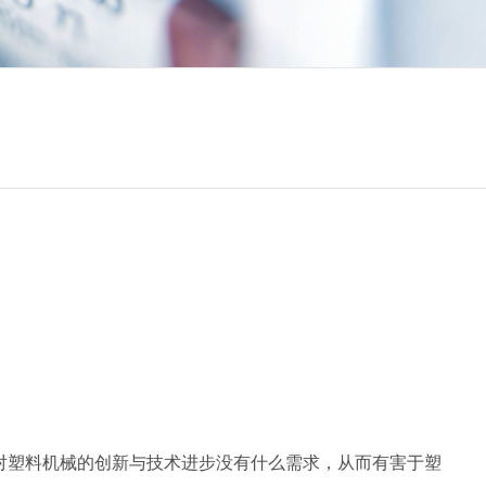
对塑料机械的创新与技术进步没有什么需求，从而有害于塑