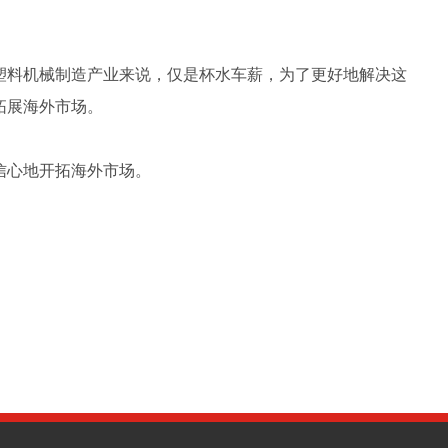
塑料机械制造产业来说，仅是杯水车薪，为了更好地解决这
拓展海外市场。
信心地开拓海外市场。