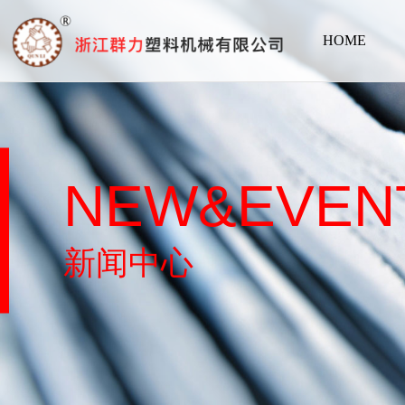
HOME
NEW&EVEN
新闻中心