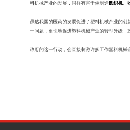
料机械产业的发展，同样有害于像制造
圆织机
、
虽然我国的医药的发展促进了塑料机械产业的创
一问题，更快地促进塑料机械产业的转型升级，
政府的这一行动，会直接刺激许多工作塑料机械