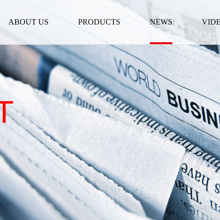
ABOUT US
PRODUCTS
NEWS
VID
T