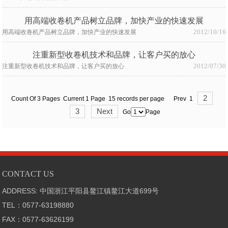
用高端收卷机产品树立品牌，加快产业的快速发展
2012/10/16
用高端收卷机产品树立品牌，加快产业的快速发展
注重新型收卷机技术和品牌，让客户买的放心
2012/07/30
注重新型收卷机技术和品牌，让客户买的放心
2
Count Of 3 Pages Current 1 Page 15 records per page Prev 1
3
Next
Go
Page
CONTACT US
ADDRESS: 中国浙江平阳县鳌江镇鳌江大道699号
TEL：0577-63198880
FAX：0577-63626199