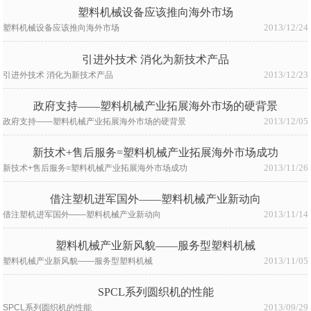
塑料机械设备应该推向海外市场
2013/12/24
塑料机械设备应该推向海外市场
引进外技术 消化为新技术产品
2013/12/23
引进外技术 消化为新技术产品
政府支持——塑料机械产业拓展海外市场的硬背景
2013/12/05
政府支持——塑料机械产业拓展海外市场的硬背景
新技术+售后服务=塑料机械产业拓展海外市场成功
2013/11/26
新技术+售后服务=塑料机械产业拓展海外市场成功
借注塑机进军国外——塑料机械产业新动向
2013/11/14
借注塑机进军国外——塑料机械产业新动向
塑料机械产业新风貌——服务型塑料机械
2013/11/05
塑料机械产业新风貌——服务型塑料机械
SPCL系列圆织机的性能
2013/09/29
SPCL系列圆织机的性能