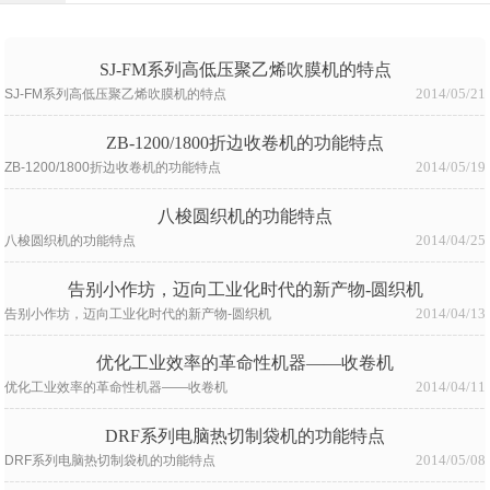
SJ-FM系列高低压聚乙烯吹膜机的特点
2014/05/21
SJ-FM系列高低压聚乙烯吹膜机的特点
ZB-1200/1800折边收卷机的功能特点
2014/05/19
ZB-1200/1800折边收卷机的功能特点
八梭圆织机的功能特点
2014/04/25
八梭圆织机的功能特点
告别小作坊，迈向工业化时代的新产物-圆织机
2014/04/13
告别小作坊，迈向工业化时代的新产物-圆织机
优化工业效率的革命性机器——收卷机
2014/04/11
优化工业效率的革命性机器——收卷机
DRF系列电脑热切制袋机的功能特点
2014/05/08
DRF系列电脑热切制袋机的功能特点